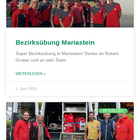
Bezirksübung Mariastein
Super Bezirksübung in Mariastein! Danke an Robert
Gruber und an sein Team
WEITERLESEN »
1. Juni 2026
AKTUELLES