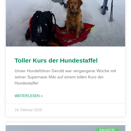
Toller Kurs der Hundestaffel
Unser Hundeführer Gerold war vergangene Woche mit
seiner Supernase Milo auf einem tollen Kurs der
Hundestaffel.
WEITERLESEN »
24. Februar 2026
EINSÄTZE