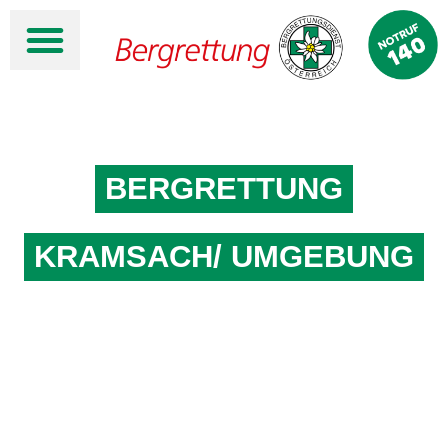
BERGRETTUNG
KRAMSACH/ UMGEBUNG