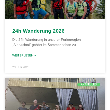
24h Wanderung 2026
Die 24h Wanderung in unserer Ferienregion
„Alpbachtal“ gehört im Sommer schon zu
WEITERLESEN »
23. Juli 2026
AKTUELLES