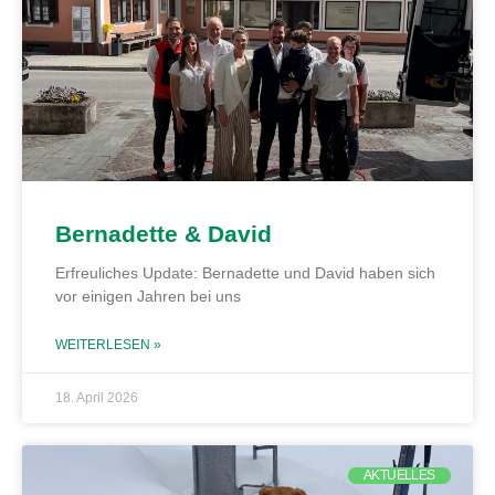
Bernadette & David
Erfreuliches Update: Bernadette und David haben sich
vor einigen Jahren bei uns
WEITERLESEN »
18. April 2026
AKTUELLES