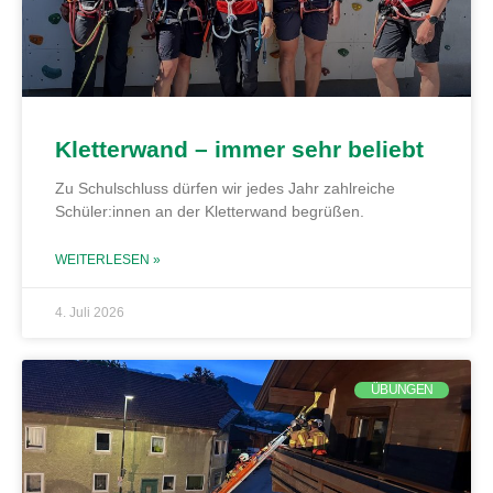
Kletterwand – immer sehr beliebt
Zu Schulschluss dürfen wir jedes Jahr zahlreiche
Schüler:innen an der Kletterwand begrüßen.
WEITERLESEN »
4. Juli 2026
ÜBUNGEN