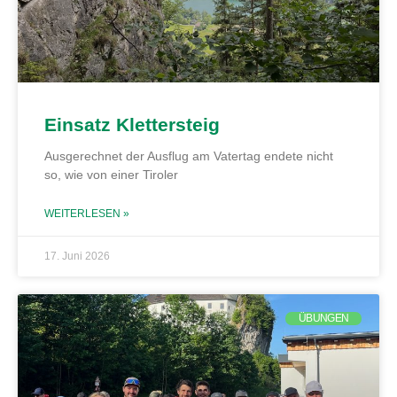
Einsatz Klettersteig
Ausgerechnet der Ausflug am Vatertag endete nicht
so, wie von einer Tiroler
WEITERLESEN »
17. Juni 2026
ÜBUNGEN