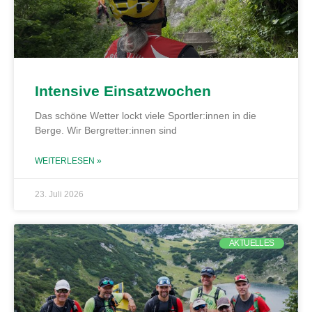
Intensive Einsatzwochen
Das schöne Wetter lockt viele Sportler:innen in die
Berge. Wir Bergretter:innen sind
WEITERLESEN »
23. Juli 2026
AKTUELLES