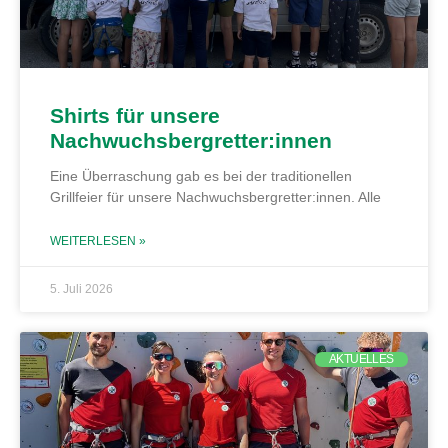
Shirts für unsere
Nachwuchsbergretter:innen
Eine Überraschung gab es bei der traditionellen
Grillfeier für unsere Nachwuchsbergretter:innen. Alle
WEITERLESEN »
5. Juli 2026
AKTUELLES