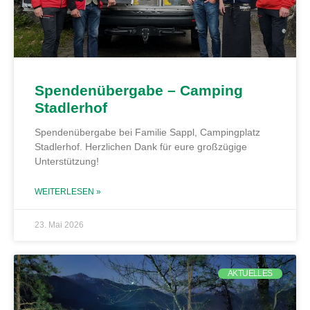
Spendenübergabe – Camping
Stadlerhof
Spendenübergabe bei Familie Sappl, Campingplatz
Stadlerhof. Herzlichen Dank für eure großzügige
Unterstützung!
WEITERLESEN »
23. Mai 2026
AKTUELLES