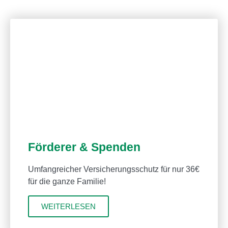
Förderer & Spenden
Umfangreicher Versicherungsschutz für nur 36€
für die ganze Familie!
WEITERLESEN