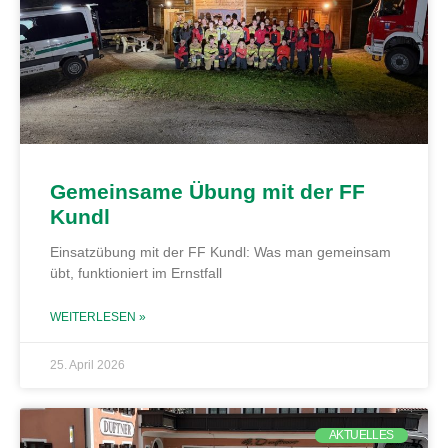
Gemeinsame Übung mit der FF
Kundl
Einsatzübung mit der FF Kundl: Was man gemeinsam
übt, funktioniert im Ernstfall
WEITERLESEN »
25. April 2026
AKTUELLES