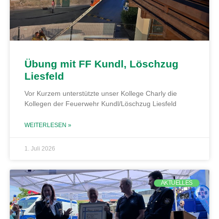
Übung mit FF Kundl, Löschzug
Liesfeld
Vor Kurzem unterstützte unser Kollege Charly die
Kollegen der Feuerwehr Kundl/Löschzug Liesfeld
WEITERLESEN »
1. Juli 2026
AKTUELLES