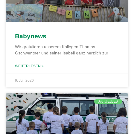
Babynews
Wir gratulieren unserem Kollegen Thomas
Gschwentner und seiner Isabell ganz herzlich zur
WEITERLESEN »
9. Juli 2026
AKTUELLES