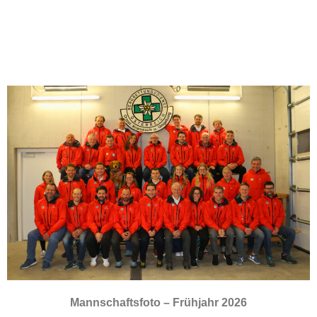
Mannschaftsfoto – Frühjahr 2026