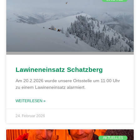
Lawineneinsatz Schatzberg
Am 20.2.2026 wurde unsere Ortsstelle um 11:00 Uhr
zu einem Lawineneinsatz alarmiert.
WEITERLESEN »
24. Februar 2026
AKTUELLES