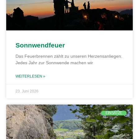
Sonnwendfeuer
Das Feuerbrennen zählt zu unseren Herzensanliegen.
Jedes Jahr zur Sonnwende machen wir
WEITERLESEN »
23. Juni 2026
EINSÄTZE